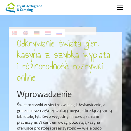
Odkrywanie świata gier:
kasyna z szybka wyplata
i różnorodność rozrywki
online
Wprowadzenie
Świat rozrywki w sieci rozwija się błyskawicznie, a
gracze coraz częściej szukają miejsc, które łączą sporą
bibliotekę tytułów z wygodnymi rozwiązaniami
płatniczymi. W centrum uwagi pozostają kasyna
oferujące prostotę i przejrzystość — wiele osób