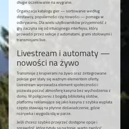
długie oczekiwanie na wygrane.
Organizacja katalogu gier — sortowanie według
dostawcy, popularności czy nowości — pomaga w
odkrywaniu. Dla wielu użytkowników przyjemność z
gry zaczyna się od intuicyjnego interfejsu, który
prowadzi przez sekcje z automatami, grami stołowymi i
transmisjami live.
Livestream i automaty —
nowości na żywo
Transmisje z krupierami na żywo oraz zintegrowane
pokoje gier stały się ważnym elementem oferty.
Livestream wprowadza element społeczności i
pozwala poczuć atmosferę kasyna bez wychodzenia z
domu. W połączeniu z bogatą biblioteką slotów,
platformy reklamujące się jako kasyna z szybka wyplata
często stawiają na płynne doświadczenie, gdzie
rozrywka i wygoda idą w parze.
Jeśli chcesz szybko przejrzeć dostępne opcje i
sprawdzić, które tytuły są na topie, warto zwrócić