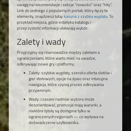
uwagę na rekomendacje i sekcje “nowości” oraz “hity”.
Link do jednego z popularnych portali, który łączy te
elementy, znajdziesz tutaj:
kasyna z szybka wyplata
. To
przykład miejsca, gdzie estetyka katalogu i
przejrzystość informacji ułatwiają wybór.
Zalety i wady
Przyjrzyjmy się równowadze między zaletami a
ograniczeniami, które warto mieć na uwadze,
odkrywając nowe gry i platformy.
Zalety: szybkie wypłaty, szeroka oferta slotów i
gier stołowych, opcje na żywo oraz intuicyjna
nawigacja, które czynią proces odkrywania
przyjemnym.
Wady: czasami nadmiar wyboru może
dezorientować, promocje mają warunki, a
niektóre tytuły są dostępne tylko w
ograniczonych regionach — co wpływa na
doświadczenie użytkownika.