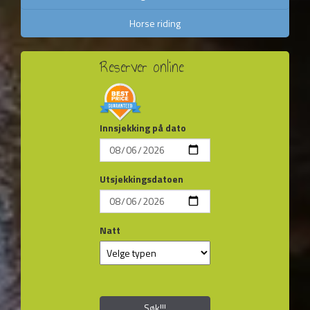
Horse riding
Reserver online
Innsjekking på dato
Utsjekkingsdatoen
Natt
Søk!!!