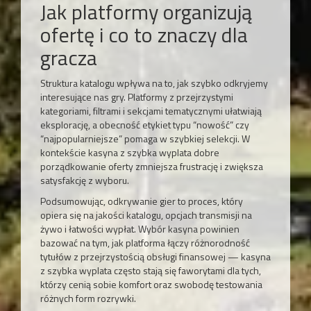
Jak platformy organizują
ofertę i co to znaczy dla
gracza
Struktura katalogu wpływa na to, jak szybko odkryjemy
interesujące nas gry. Platformy z przejrzystymi
kategoriami, filtrami i sekcjami tematycznymi ułatwiają
eksplorację, a obecność etykiet typu “nowość” czy
“najpopularniejsze” pomaga w szybkiej selekcji. W
kontekście kasyna z szybka wyplata dobre
porządkowanie oferty zmniejsza frustrację i zwiększa
satysfakcję z wyboru.
Podsumowując, odkrywanie gier to proces, który
opiera się na jakości katalogu, opcjach transmisji na
żywo i łatwości wypłat. Wybór kasyna powinien
bazować na tym, jak platforma łączy różnorodność
tytułów z przejrzystością obsługi finansowej — kasyna
z szybka wyplata często stają się faworytami dla tych,
którzy cenią sobie komfort oraz swobodę testowania
różnych form rozrywki.